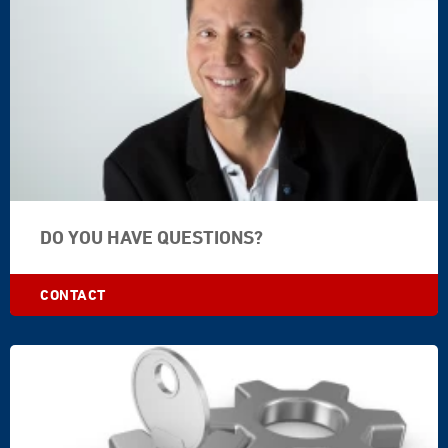
DO YOU HAVE QUESTIONS?
CONTACT