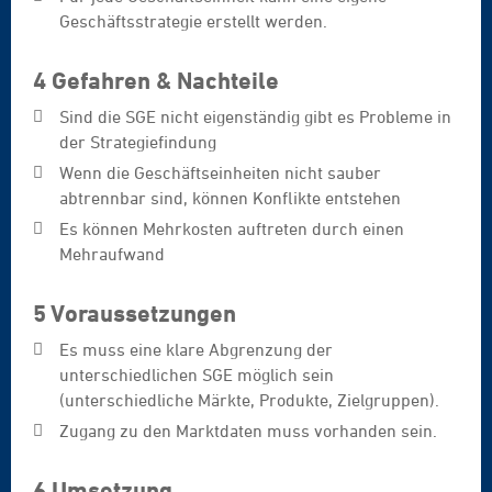
Geschäftsstrategie erstellt werden.
4 Gefahren & Nachteile
Sind die SGE nicht eigenständig gibt es Probleme in
der Strategiefindung
Wenn die Geschäftseinheiten nicht sauber
abtrennbar sind, können Konflikte entstehen
Es können Mehrkosten auftreten durch einen
Mehraufwand
5 Voraussetzungen
Es muss eine klare Abgrenzung der
unterschiedlichen SGE möglich sein
(unterschiedliche Märkte, Produkte, Zielgruppen).
Zugang zu den Marktdaten muss vorhanden sein.
6 Umsetzung