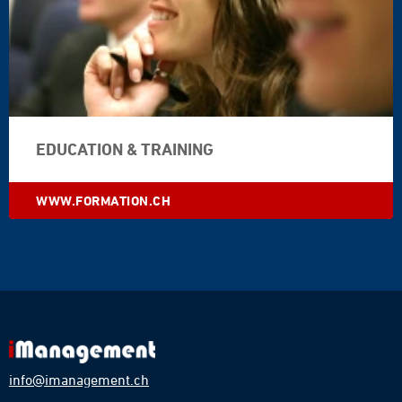
EDUCATION & TRAINING
WWW.FORMATION.CH
info@imanagement.ch