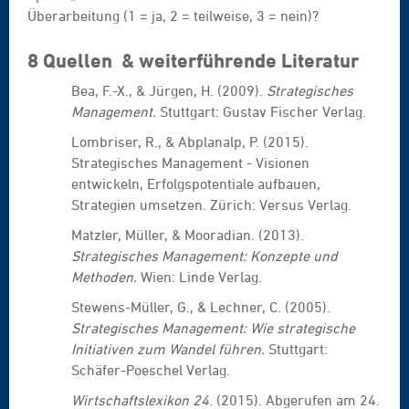
Überarbeitung (1 = ja, 2 = teilweise, 3 = nein)?
8 Quellen & weiterführende Literatur
Bea, F.-X., & Jürgen, H. (2009).
Strategisches
Management.
Stuttgart: Gustav Fischer Verlag.
Lombriser, R., & Abplanalp, P. (2015).
Strategisches Management - Visionen
entwickeln, Erfolgspotentiale aufbauen,
Strategien umsetzen. Zürich: Versus Verlag.
Matzler, Müller, & Mooradian. (2013).
Strategisches Management: Konzepte und
Methoden.
Wien: Linde Verlag.
Stewens-Müller, G., & Lechner, C. (2005).
Strategisches Management: Wie strategische
Initiativen zum Wandel führen.
Stuttgart:
Schäfer-Poeschel Verlag.
Wirtschaftslexikon 24
. (2015). Abgerufen am 24.