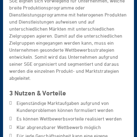
SGE eignen sich vorwiegend für Unternehmen, welche
breite Produktionsprogramme oder
Dienstleistungsprogramme mit heterogenen Produkten
und Dienstleistungen aufweisen und auf
unterschiedlichen Märkten mit unterschiedlichen
Zielgruppen agieren. Damit auf die unterschiedlichen
Zielgruppen eingegangen werden kann, muss ein
Unternehmen gesonderte Wettbewerbsstrategien
entwickeln. Somit wird das Unternehmen aufgrund
seiner SGE organisiert und segmentiert und daraus
werden die einzelnen Produkt- und Marktstrategien
abgeleitet.
3 Nutzen & Vorteile
Eigenständige Marktaufgaben aufgrund von
Kundenproblemen können formuliert werden
Es können Wettbewerbsvorteile realisiert werden
Klar abgrenzbarer Wettbewerb möglich
Für jede Geschäftseinheit kann eine eigene