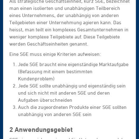
Als strategische Geschäftseinheit, kurz SGE, bezeichnet
man einen isolierten und unabhängigen Teilbereich
eines Unternehmens, der unabhängig von anderen
Teilgebieten einer Unternehmung agieren kann. Das
heisst, man teilt ein komplexes Gesamtunternehmen in
weniger komplexe Teilgebiete auf. Diese Teilgebiete
werden Geschäftseinheiten genannt.
Eine SGE muss einige Kriterien aufweisen:
Jede SGE braucht eine eigenständige Marktaufgabe
(Befassung mit einem bestimmten
Kundenproblem)
Jede SGE sollte unabhängig und eigenständig sein
und sich nicht mit anderen SGE und deren
Aufgaben überschneiden
Auch die zugeordneten Produkte einer SGE sollten
unabhängig von anderen SGE sein
2 Anwendungsgebiet