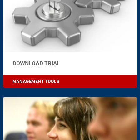
DOWNLOAD TRIAL
MANAGEMENT TOOLS