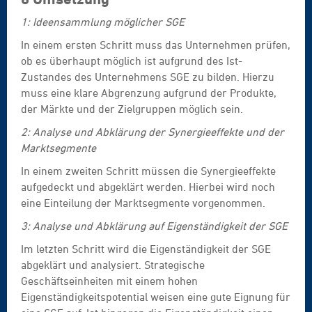
1: Ideensammlung möglicher SGE
In einem ersten Schritt muss das Unternehmen prüfen,
ob es überhaupt möglich ist aufgrund des Ist-
Zustandes des Unternehmens SGE zu bilden. Hierzu
muss eine klare Abgrenzung aufgrund der Produkte,
der Märkte und der Zielgruppen möglich sein.
2: Analyse und Abklärung der Synergieeffekte und der
Marktsegmente
In einem zweiten Schritt müssen die Synergieeffekte
aufgedeckt und abgeklärt werden. Hierbei wird noch
eine Einteilung der Marktsegmente vorgenommen.
3: Analyse und Abklärung auf Eigenständigkeit der SGE
Im letzten Schritt wird die Eigenständigkeit der SGE
abgeklärt und analysiert. Strategische
Geschäftseinheiten mit einem hohen
Eigenständigkeitspotential weisen eine gute Eignung für