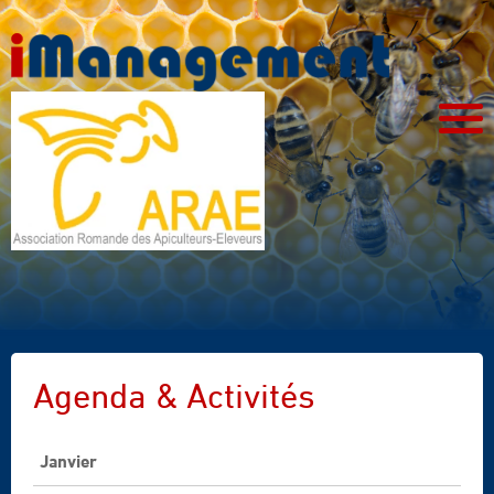
Agenda & Activités
Janvier