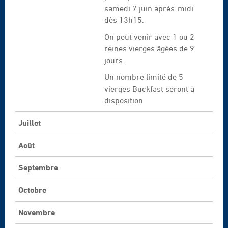
samedi 7 juin après-midi
dès 13h15.
On peut venir avec 1 ou 2
reines vierges âgées de 9
jours.
Un nombre limité de 5
vierges Buckfast seront à
disposition
Juillet
Août
Septembre
Octobre
Novembre