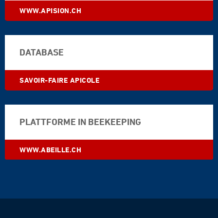
WWW.APISION.CH
DATABASE
SAVOIR-FAIRE APICOLE
PLATTFORME IN BEEKEEPING
WWW.ABEILLE.CH