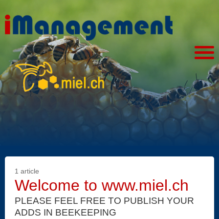
1 article
Welcome to www.miel.ch
PLEASE FEEL FREE TO PUBLISH YOUR
ADDS IN BEEKEEPING