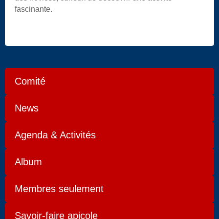
fascinante.
Comité
News
Agenda & Activités
Album
Membres seulement
Savoir-faire apicole