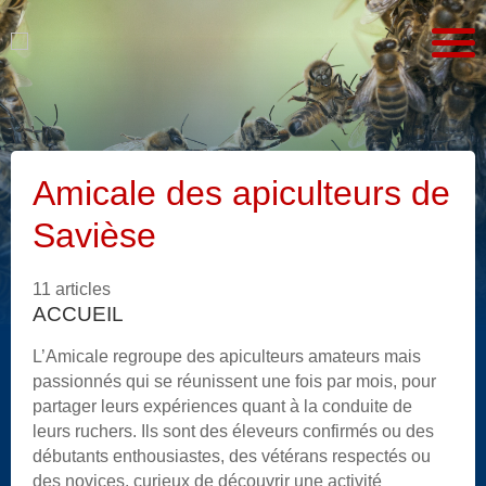
Amicale des apiculteurs de
Savièse
11 articles
ACCUEIL
L’Amicale regroupe des apiculteurs amateurs mais
passionnés qui se réunissent une fois par mois, pour
partager leurs expériences quant à la conduite de
leurs ruchers. Ils sont des éleveurs confirmés ou des
débutants enthousiastes, des vétérans respectés ou
des novices, curieux de découvrir une activité