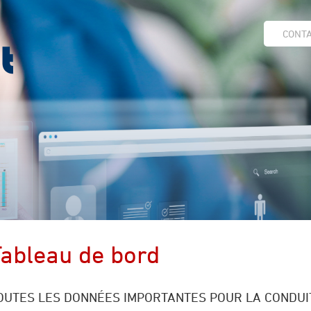
CONT
Tableau de bord
OUTES LES DONNÉES IMPORTANTES POUR LA CONDU