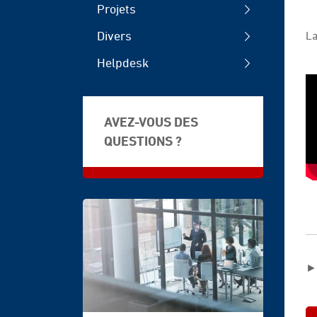
Projets
Divers
La
Helpdesk
AVEZ-VOUS DES
QUESTIONS ?