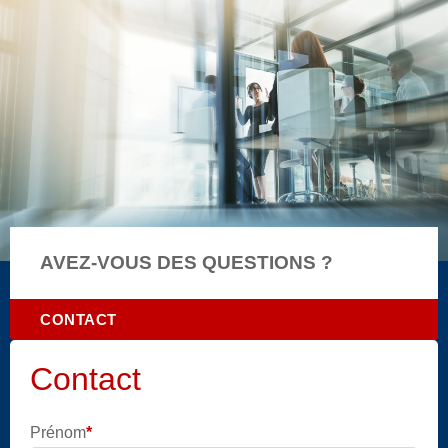
AVEZ-VOUS DES QUESTIONS ?
CONTACT
Contact
Prénom
*