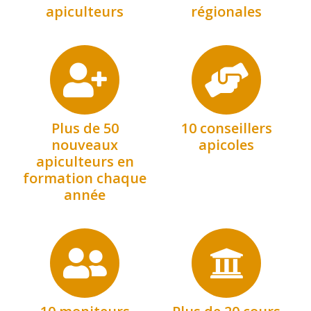
apiculteurs
régionales
Plus de 50
10 conseillers
nouveaux
apicoles
apiculteurs en
formation chaque
année