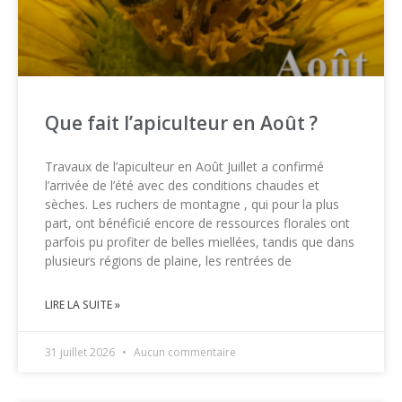
Que fait l’apiculteur en Août ?
Travaux de l’apiculteur en Août Juillet a confirmé
l’arrivée de l’été avec des conditions chaudes et
sèches. Les ruchers de montagne , qui pour la plus
part, ont bénéficié encore de ressources florales ont
parfois pu profiter de belles miellées, tandis que dans
plusieurs régions de plaine, les rentrées de
LIRE LA SUITE »
31 juillet 2026
Aucun commentaire