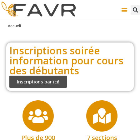
Accueil
Inscriptions soirée
information pour cours
des débutants
Inscriptions par ici!
Plus de 900
7 sections