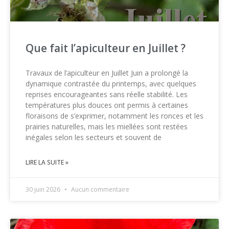
Que fait l’apiculteur en Juillet ?
Travaux de l’apiculteur en Juillet Juin a prolongé la
dynamique contrastée du printemps, avec quelques
reprises encourageantes sans réelle stabilité. Les
températures plus douces ont permis à certaines
floraisons de s’exprimer, notamment les ronces et les
prairies naturelles, mais les miellées sont restées
inégales selon les secteurs et souvent de
LIRE LA SUITE »
30 juin 2026
Aucun commentaire