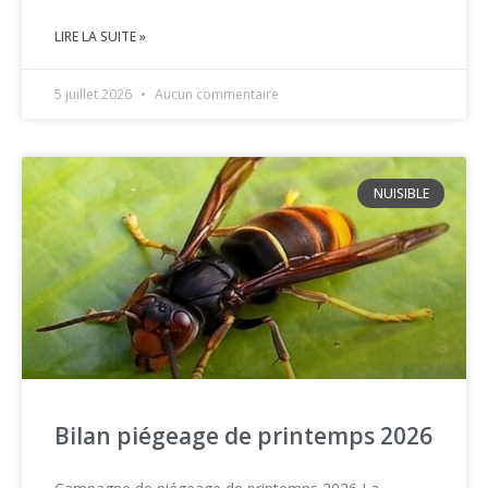
LIRE LA SUITE »
5 juillet 2026
Aucun commentaire
NUISIBLE
Bilan piégeage de printemps 2026