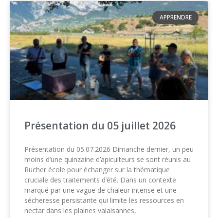
APPRENDRE
Présentation du 05 juillet 2026
Présentation du 05.07.2026 Dimanche dernier, un peu
moins d’une quinzaine d’apiculteurs se sont réunis au
Rucher école pour échanger sur la thématique
cruciale des traitements d’été. Dans un contexte
marqué par une vague de chaleur intense et une
sécheresse persistante qui limite les ressources en
nectar dans les plaines valaisannes,