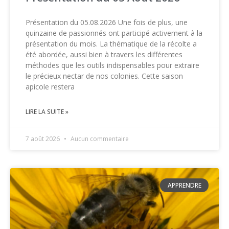
Présentation du 05.08.2026 Une fois de plus, une
quinzaine de passionnés ont participé activement à la
présentation du mois. La thématique de la récolte a
été abordée, aussi bien à travers les différentes
méthodes que les outils indispensables pour extraire
le précieux nectar de nos colonies. Cette saison
apicole restera
LIRE LA SUITE »
7 août 2026
Aucun commentaire
APPRENDRE