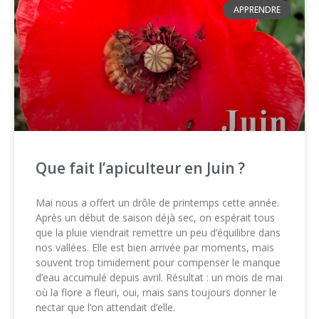
APPRENDRE
Que fait l’apiculteur en Juin ?
Mai nous a offert un drôle de printemps cette année.
Après un début de saison déjà sec, on espérait tous
que la pluie viendrait remettre un peu d’équilibre dans
nos vallées. Elle est bien arrivée par moments, mais
souvent trop timidement pour compenser le manque
d’eau accumulé depuis avril. Résultat : un mois de mai
où la flore a fleuri, oui, mais sans toujours donner le
nectar que l’on attendait d’elle.