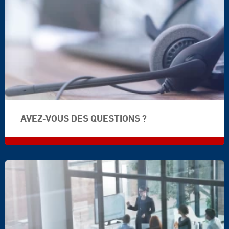
AVEZ-VOUS DES QUESTIONS ?