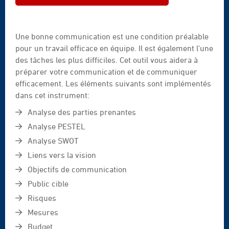
Une bonne communication est une condition préalable
pour un travail efficace en équipe. Il est également l'une
des tâches les plus difficiles. Cet outil vous aidera à
préparer votre communication et de communiquer
efficacement. Les éléments suivants sont implémentés
dans cet instrument:
Analyse des parties prenantes
Analyse PESTEL
Analyse SWOT
Liens vers la vision
Objectifs de communication
Public cible
Risques
Mesures
Budget