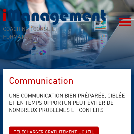
COACHING · CONSEIL ·
FORMATION
Communication
UNE COMMUNICATION BIEN PRÉPARÉE, CIBLÉE
ET EN TEMPS OPPORTUN PEUT ÉVITER DE
NOMBREUX PROBLÈMES ET CONFLITS
TÉLÉCHARGER GRATUITEMENT L'OUTIL