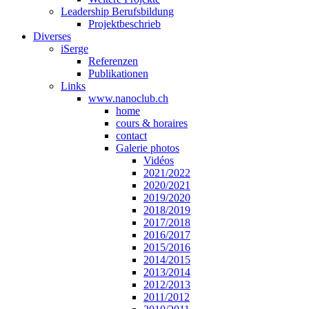
Leadership Berufsbildung
Projektbeschrieb
Diverses
iSerge
Referenzen
Publikationen
Links
www.nanoclub.ch
home
cours & horaires
contact
Galerie photos
Vidéos
2021/2022
2020/2021
2019/2020
2018/2019
2017/2018
2016/2017
2015/2016
2014/2015
2013/2014
2012/2013
2011/2012