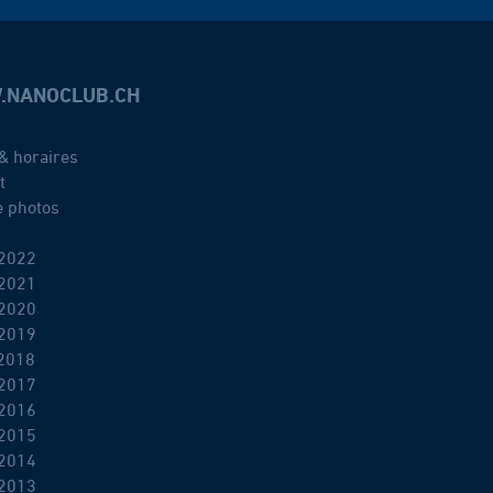
.NANOCLUB.CH
& horaires
t
e photos
2022
2021
2020
2019
2018
2017
2016
2015
2014
2013