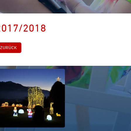
2017/2018
ZURÜCK