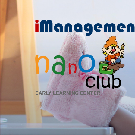
EARLY LEARNING CENTER