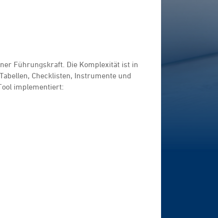
ner Führungskraft. Die Komplexität ist in
 Tabellen, Checklisten, Instrumente und
Tool implementiert: