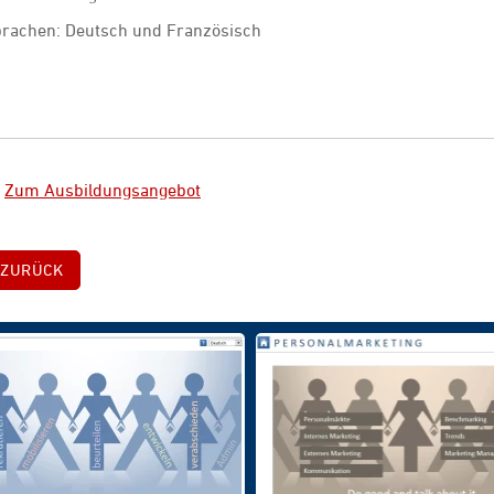
rachen: Deutsch und Französisch
►
Zum Ausbildungsangebot
ZURÜCK