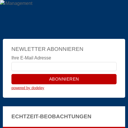
NEWLETTER ABONNIEREN
Ihre E-Mail Adresse
powered by dodeley
ECHTZEIT-BEOBACHTUNGEN