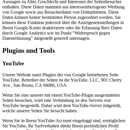
Aussagen zu Alter, Geschlecht und Interessen der Seitenbesucher
enthalten. Diese Daten stammen aus interessenbezogener Werbung
von Google sowie aus Besucherdaten von Drittanbietern. Diese
Daten können keiner bestimmten Person zugeordnet werden. Sie
können diese Funktion jederzeit über die Anzeigeneinstellungen in
Ihrem Google-Konto deaktivieren oder die Erfassung Ihrer Daten
durch Google Analytics wie im Punkt “Widerspruch gegen
Datenerfassung” dargestellt generell untersagen.
Plugins und Tools
YouTube
Unsere Website nutzt Plugins der von Google betriebenen Seite
YouTube. Betreiber der Seiten ist die YouTube, LLC, 901 Cherry
Ave., San Bruno, CA 94066, USA.
Wenn Sie eine unserer mit einem YouTube-Plugin ausgestatteten
Seiten besuchen, wird eine Verbindung zu den Servern von
YouTube hergestellt. Dabei wird dem YouTube-Server mitgeteilt,
welche unserer Seiten Sie besucht haben.
Wenn Sie in Ihrem YouTube-Account eingeloggt sind, ermöglichen
Sie YouTube, Ihr Surfverhalten direkt Ihrem persönlichen Profil