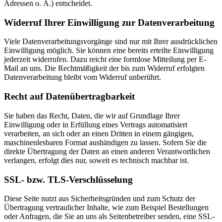
Adressen o. Ä.) entscheidet.
Widerruf Ihrer Einwilligung zur Datenverarbeitung
Viele Datenverarbeitungsvorgänge sind nur mit Ihrer ausdrücklichen
Einwilligung möglich. Sie können eine bereits erteilte Einwilligung
jederzeit widerrufen. Dazu reicht eine formlose Mitteilung per E-
Mail an uns. Die Rechtmäßigkeit der bis zum Widerruf erfolgten
Datenverarbeitung bleibt vom Widerruf unberührt.
Recht auf Datenübertragbarkeit
Sie haben das Recht, Daten, die wir auf Grundlage Ihrer
Einwilligung oder in Erfüllung eines Vertrags automatisiert
verarbeiten, an sich oder an einen Dritten in einem gängigen,
maschinenlesbaren Format aushändigen zu lassen. Sofern Sie die
direkte Übertragung der Daten an einen anderen Verantwortlichen
verlangen, erfolgt dies nur, soweit es technisch machbar ist.
SSL- bzw. TLS-Verschlüsselung
Diese Seite nutzt aus Sicherheitsgründen und zum Schutz der
Übertragung vertraulicher Inhalte, wie zum Beispiel Bestellungen
oder Anfragen, die Sie an uns als Seitenbetreiber senden, eine SSL-