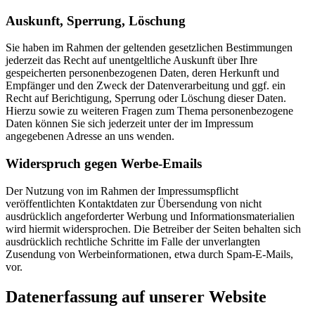
Auskunft, Sperrung, Löschung
Sie haben im Rahmen der geltenden gesetzlichen Bestimmungen
jederzeit das Recht auf unentgeltliche Auskunft über Ihre
gespeicherten personenbezogenen Daten, deren Herkunft und
Empfänger und den Zweck der Datenverarbeitung und ggf. ein
Recht auf Berichtigung, Sperrung oder Löschung dieser Daten.
Hierzu sowie zu weiteren Fragen zum Thema personenbezogene
Daten können Sie sich jederzeit unter der im Impressum
angegebenen Adresse an uns wenden.
Widerspruch gegen Werbe-Emails
Der Nutzung von im Rahmen der Impressumspflicht
veröffentlichten Kontaktdaten zur Übersendung von nicht
ausdrücklich angeforderter Werbung und Informationsmaterialien
wird hiermit widersprochen. Die Betreiber der Seiten behalten sich
ausdrücklich rechtliche Schritte im Falle der unverlangten
Zusendung von Werbeinformationen, etwa durch Spam-E-Mails,
vor.
Datenerfassung auf unserer Website