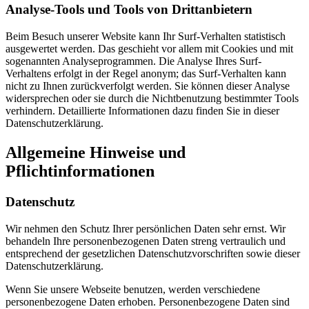
Analyse-Tools und Tools von Drittanbietern
Beim Besuch unserer Website kann Ihr Surf-Verhalten statistisch
ausgewertet werden. Das geschieht vor allem mit Cookies und mit
sogenannten Analyseprogrammen. Die Analyse Ihres Surf-
Verhaltens erfolgt in der Regel anonym; das Surf-Verhalten kann
nicht zu Ihnen zurückverfolgt werden. Sie können dieser Analyse
widersprechen oder sie durch die Nichtbenutzung bestimmter Tools
verhindern. Detaillierte Informationen dazu finden Sie in dieser
Datenschutzerklärung.
Allgemeine Hinweise und
Pflichtinformationen
Datenschutz
Wir nehmen den Schutz Ihrer persönlichen Daten sehr ernst. Wir
behandeln Ihre personenbezogenen Daten streng vertraulich und
entsprechend der gesetzlichen Datenschutzvorschriften sowie dieser
Datenschutzerklärung.
Wenn Sie unsere Webseite benutzen, werden verschiedene
personenbezogene Daten erhoben. Personenbezogene Daten sind