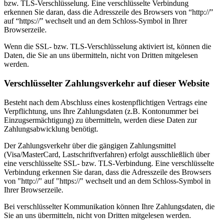
bzw. TLS-Verschlüsselung. Eine verschlüsselte Verbindung
erkennen Sie daran, dass die Adresszeile des Browsers von “http://”
auf “https://” wechselt und an dem Schloss-Symbol in Ihrer
Browserzeile.
Wenn die SSL- bzw. TLS-Verschlüsselung aktiviert ist, können die
Daten, die Sie an uns übermitteln, nicht von Dritten mitgelesen
werden.
Verschlüsselter Zahlungsverkehr auf dieser Website
Besteht nach dem Abschluss eines kostenpflichtigen Vertrags eine
Verpflichtung, uns Ihre Zahlungsdaten (z.B. Kontonummer bei
Einzugsermächtigung) zu übermitteln, werden diese Daten zur
Zahlungsabwicklung benötigt.
Der Zahlungsverkehr über die gängigen Zahlungsmittel
(Visa/MasterCard, Lastschriftverfahren) erfolgt ausschließlich über
eine verschlüsselte SSL- bzw. TLS-Verbindung. Eine verschlüsselte
Verbindung erkennen Sie daran, dass die Adresszeile des Browsers
von "http://" auf "https://" wechselt und an dem Schloss-Symbol in
Ihrer Browserzeile.
Bei verschlüsselter Kommunikation können Ihre Zahlungsdaten, die
Sie an uns übermitteln, nicht von Dritten mitgelesen werden.