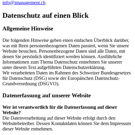
info@imanagement.ch
Datenschutz auf einen Blick
Allgemeine Hinweise
Die folgenden Hinweise geben einen einfachen Überblick darüber,
was mit Ihren personenbezogenen Daten passiert, wenn Sie unsere
Website besuchen. Personenbezogene Daten sind alle Daten, mit
denen Sie persönlich identifiziert werden können. Ausführliche
Informationen zum Thema Datenschutz entnehmen Sie unserer
unter diesem Text aufgeführten Datenschutzerklärung.
Wir verarbeiteten Daten im Rahmen des Schweizer Bundesgesetzes
für Datenschutz (DSG) sowie der Europäischen Datenschutz-
Grundverordnung (DSGVO).
Datenerfassung auf unserer Website
Wer ist verantwortlich für die Datenerfassung auf dieser
Website?
Die Datenverarbeitung auf dieser Website erfolgt durch den
Websitebetreiber. Dessen Kontaktdaten können Sie dem Impressum
dieser Website entnehmen.