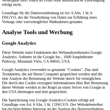
Weitergabe Ihrer Daten an Dritte ohne ausdrückliche Einwilligung
erfolgt nicht.
Grundlage für die Datenverarbeitung ist Art. 6 Abs. 1 lit. b
DSGVO, der die Verarbeitung von Daten zur Erfüllung eines
Vertrags oder vorvertraglicher Maßnahmen gestattet.
Analyse Tools und Werbung
Google Analytics
Diese Website nutzt Funktionen des Webanalysedienstes Google
Analytics. Anbieter ist die Google Inc., 1600 Amphitheatre
Parkway, Mountain View, CA 94043, USA.
Google Analytics verwendet so genannte "Cookies". Das sind
Textdateien, die auf Ihrem Computer gespeichert werden und die
eine Analyse der Benutzung der Website durch Sie ermöglichen.
Die durch den Cookie erzeugten Informationen über Ihre Benutzung
dieser Website werden in der Regel an einen Server von Google in
den USA übertragen und dort gespeichert.
Die Speicherung von Google-Analytics-Cookies erfolgt auf
Grundlage von Art. 6 Abs. 1 lit. f DSGVO. Der Websitebetreiber
hat ein berechtigtes Interesse an der Analyse des Nutzerverhaltens,