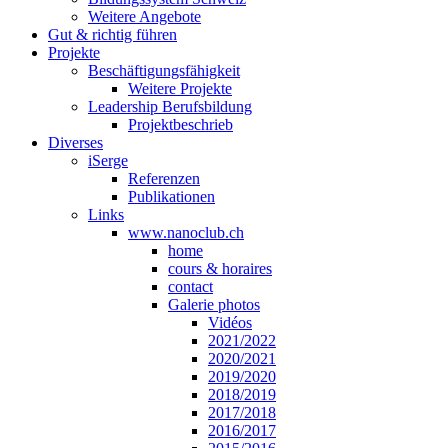
Weitere Angebote
Gut & richtig führen
Projekte
Beschäftigungsfähigkeit
Weitere Projekte
Leadership Berufsbildung
Projektbeschrieb
Diverses
iSerge
Referenzen
Publikationen
Links
www.nanoclub.ch
home
cours & horaires
contact
Galerie photos
Vidéos
2021/2022
2020/2021
2019/2020
2018/2019
2017/2018
2016/2017