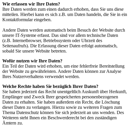
Wie erfassen wir Ihre Daten?
Ihre Daten werden zum einen dadurch erhoben, dass Sie uns diese
mitteilen. Hierbei kann es sich z.B. um Daten handeln, die Sie in ein
Kontaktformular eingeben.
Andere Daten werden automatisch beim Besuch der Website durch
unsere IT-Systeme erfasst. Das sind vor allem technische Daten
(z.B. Internetbrowser, Betriebssystem oder Uhrzeit des
Seitenaufrufs). Die Erfassung dieser Daten erfolgt automatisch,
sobald Sie unsere Website betreten.
Wofür nutzen wir Ihre Daten?
Ein Teil der Daten wird erhoben, um eine fehlerfreie Bereitstellung
der Website zu gewährleisten. Andere Daten können zur Analyse
Ihres Nutzerverhaltens verwendet werden.
Welche Rechte haben Sie bezüglich Ihrer Daten?
Sie haben jederzeit das Recht unentgeltlich Auskunft über Herkunft,
Empfänger und Zweck Ihrer gespeicherten personenbezogenen
Daten zu erhalten. Sie haben außerdem ein Recht, die Löschung
dieser Daten zu verlangen. Hierzu sowie zu weiteren Fragen zum
Thema Datenschutz können Sie sich jederzeit an uns wenden. Des
Weiteren steht Ihnen ein Beschwerderecht bei den zuständigen
Ämtern zu.