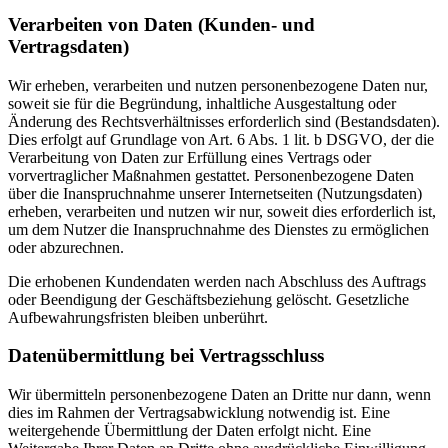
Verarbeiten von Daten (Kunden- und
Vertragsdaten)
Wir erheben, verarbeiten und nutzen personenbezogene Daten nur,
soweit sie für die Begründung, inhaltliche Ausgestaltung oder
Änderung des Rechtsverhältnisses erforderlich sind (Bestandsdaten).
Dies erfolgt auf Grundlage von Art. 6 Abs. 1 lit. b DSGVO, der die
Verarbeitung von Daten zur Erfüllung eines Vertrags oder
vorvertraglicher Maßnahmen gestattet. Personenbezogene Daten
über die Inanspruchnahme unserer Internetseiten (Nutzungsdaten)
erheben, verarbeiten und nutzen wir nur, soweit dies erforderlich ist,
um dem Nutzer die Inanspruchnahme des Dienstes zu ermöglichen
oder abzurechnen.
Die erhobenen Kundendaten werden nach Abschluss des Auftrags
oder Beendigung der Geschäftsbeziehung gelöscht. Gesetzliche
Aufbewahrungsfristen bleiben unberührt.
Datenübermittlung bei Vertragsschluss
Wir übermitteln personenbezogene Daten an Dritte nur dann, wenn
dies im Rahmen der Vertragsabwicklung notwendig ist. Eine
weitergehende Übermittlung der Daten erfolgt nicht. Eine