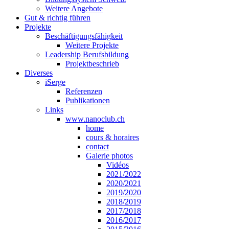
Weitere Angebote
Gut & richtig führen
Projekte
Beschäftigungsfähigkeit
Weitere Projekte
Leadership Berufsbildung
Projektbeschrieb
Diverses
iSerge
Referenzen
Publikationen
Links
www.nanoclub.ch
home
cours & horaires
contact
Galerie photos
Vidéos
2021/2022
2020/2021
2019/2020
2018/2019
2017/2018
2016/2017