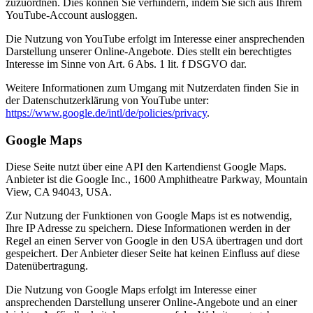
zuzuordnen. Dies können Sie verhindern, indem Sie sich aus Ihrem
YouTube-Account ausloggen.
Die Nutzung von YouTube erfolgt im Interesse einer ansprechenden
Darstellung unserer Online-Angebote. Dies stellt ein berechtigtes
Interesse im Sinne von Art. 6 Abs. 1 lit. f DSGVO dar.
Weitere Informationen zum Umgang mit Nutzerdaten finden Sie in
der Datenschutzerklärung von YouTube unter:
https://www.google.de/intl/de/policies/privacy
.
Google Maps
Diese Seite nutzt über eine API den Kartendienst Google Maps.
Anbieter ist die Google Inc., 1600 Amphitheatre Parkway, Mountain
View, CA 94043, USA.
Zur Nutzung der Funktionen von Google Maps ist es notwendig,
Ihre IP Adresse zu speichern. Diese Informationen werden in der
Regel an einen Server von Google in den USA übertragen und dort
gespeichert. Der Anbieter dieser Seite hat keinen Einfluss auf diese
Datenübertragung.
Die Nutzung von Google Maps erfolgt im Interesse einer
ansprechenden Darstellung unserer Online-Angebote und an einer