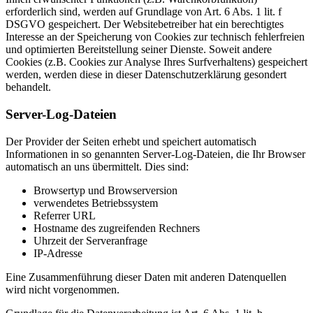
erforderlich sind, werden auf Grundlage von Art. 6 Abs. 1 lit. f
DSGVO gespeichert. Der Websitebetreiber hat ein berechtigtes
Interesse an der Speicherung von Cookies zur technisch fehlerfreien
und optimierten Bereitstellung seiner Dienste. Soweit andere
Cookies (z.B. Cookies zur Analyse Ihres Surfverhaltens) gespeichert
werden, werden diese in dieser Datenschutzerklärung gesondert
behandelt.
Server-Log-Dateien
Der Provider der Seiten erhebt und speichert automatisch
Informationen in so genannten Server-Log-Dateien, die Ihr Browser
automatisch an uns übermittelt. Dies sind:
Browsertyp und Browserversion
verwendetes Betriebssystem
Referrer URL
Hostname des zugreifenden Rechners
Uhrzeit der Serveranfrage
IP-Adresse
Eine Zusammenführung dieser Daten mit anderen Datenquellen
wird nicht vorgenommen.