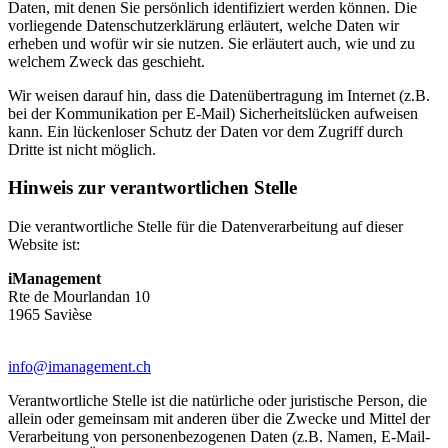
Daten, mit denen Sie persönlich identifiziert werden können. Die
vorliegende Datenschutzerklärung erläutert, welche Daten wir
erheben und wofür wir sie nutzen. Sie erläutert auch, wie und zu
welchem Zweck das geschieht.
Wir weisen darauf hin, dass die Datenübertragung im Internet (z.B.
bei der Kommunikation per E-Mail) Sicherheitslücken aufweisen
kann. Ein lückenloser Schutz der Daten vor dem Zugriff durch
Dritte ist nicht möglich.
Hinweis zur verantwortlichen Stelle
Die verantwortliche Stelle für die Datenverarbeitung auf dieser
Website ist:
iManagement
Rte de Mourlandan 10
1965 Savièse
info@imanagement.ch
Verantwortliche Stelle ist die natürliche oder juristische Person, die
allein oder gemeinsam mit anderen über die Zwecke und Mittel der
Verarbeitung von personenbezogenen Daten (z.B. Namen, E-Mail-