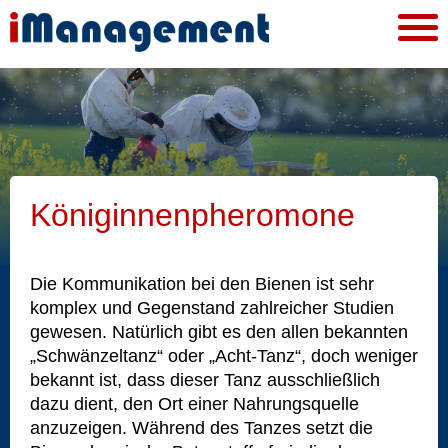
Königinnenpheromone
Die Kommunikation bei den Bienen ist sehr
komplex und Gegenstand zahlreicher Studien
gewesen. Natürlich gibt es den allen bekannten
„Schwänzeltanz“ oder „Acht-Tanz“, doch weniger
bekannt ist, dass dieser Tanz ausschließlich
dazu dient, den Ort einer Nahrungsquelle
anzuzeigen. Während des Tanzes setzt die