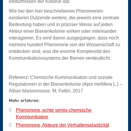
Bedürfnissen der Kolonie dar.
Wie bei den hier beschriebenen Pheromonen
existieren Dutzende weitere, die jeweils eine zentrale
Bedeutung haben und in präziser Weise auf jeden
Akteur einer Bienenkolonie wirken oder miteinander
interagieren. Es wird davon ausgegangen, dass noch
mehrere hundert Pheromone von der Wissenschaft zu
entdecken sind, was die enorme Komplexität des
Kommunikationssystems der Bienen verdeutlicht.
Referenz: Chemische Kommunikation und soziale
Regulationen in der Bienenkolonie (Apis mellifera L.) –
Alban Maisonnasse, M. Feltin, 2017
Mehr erfahren:
Pheromone, echte semio-chemische
Kommunikation
Pheromone, Akteure der Verhaltensplastizität