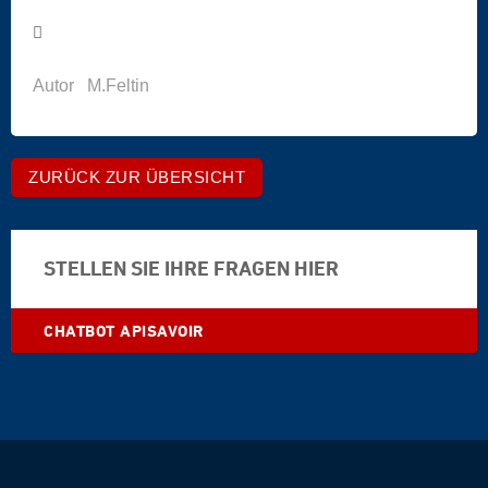
Autor
M.Feltin
ZURÜCK ZUR ÜBERSICHT
STELLEN SIE IHRE FRAGEN HIER
CHATBOT APISAVOIR