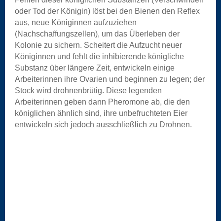
oder Tod der Königin) löst bei den Bienen den Reflex
aus, neue Königinnen aufzuziehen
(Nachschaffungszellen), um das Überleben der
Kolonie zu sichern. Scheitert die Aufzucht neuer
Königinnen und fehlt die inhibierende königliche
Substanz über längere Zeit, entwickeln einige
Arbeiterinnen ihre Ovarien und beginnen zu legen; der
Stock wird drohnenbrütig. Diese legenden
Arbeiterinnen geben dann Pheromone ab, die den
königlichen ähnlich sind, ihre unbefruchteten Eier
entwickeln sich jedoch ausschließlich zu Drohnen.