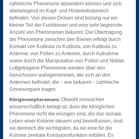
zahlreiche Pheromone absondern können und sich
überwiegend im Kopf- und Hinterleibsbereich
befinden. Von diesen Drüsen sind bislang nur ein
kleiner Teil der Funktionen und eine sehr begrenzte
Anzahl von Pheromonen bekannt. Die Übertragung
der Pheromone zwischen den Bienen erfolgt durch
Kontakt von Kutikula zu Kutikula, von Kutikula zu
Antenne, von Pollen zu Antenne, durch Aufnahme
sowie durch die Manipulation von Pollen und Nektar.
Luftgetragene Pheromone werden über den
Geruchssinn wahrgenommen, der sich an den
Antennen befindet, die – wie bekannt – zahlreiche
Sinnesorgane tragen.
Königinnenpheromone:
Obwohl inzwischen
wissenschaftlich belegt ist, dass die königlichen
Pheromone nicht die einzigen sind, die das soziale
Leben einer Kolonie steuern und beeinflussen, sind
sie dennoch die wichtigsten, da sie eine für die
Kolonie zentrale Kohäsionsfunktion erfüllen. Es