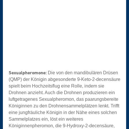
Sexualpheromone:
Die von den mandibulären Drüsen
(QMP) der Königin abgesonderte 9-Keto-2-decensäure
spielt beim Hochzeitsflug eine Rolle, indem sie
Drohnen anzieht. Auch die Drohnen produzieren ein
luftgetragenes Sexualpheromon, das paarungsbereite
Königinnen zu den Drohnensammelplätzen lenkt. Trifft
eine jungfräuliche Königin in der Nähe eines solchen
Sammelplatzes ein, löst ein weiteres
Königinnenpheromon, die 9-Hydroxy-2-decensäure,