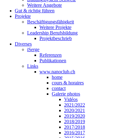
Weitere Angebote
Gut & richtig führen
Projekte
Beschäftigungsfähigkeit
Weitere Projekte
Leadership Berufsbildung
Projektbeschrieb
Diverses
iSerge
Referenzen
Publikationen
Links
www.nanoclub.ch
home
cours & horaires
contact
Galerie photos
Vidéos
2021/2022
2020/2021
2019/2020
2018/2019
2017/2018
2016/2017