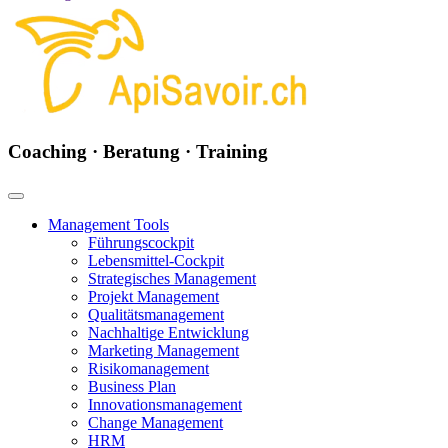
Coaching · Beratung · Training
Management Tools
Führungscockpit
Lebensmittel-Cockpit
Strategisches Management
Projekt Management
Qualitätsmanagement
Nachhaltige Entwicklung
Marketing Management
Risikomanagement
Business Plan
Innovationsmanagement
Change Management
HRM