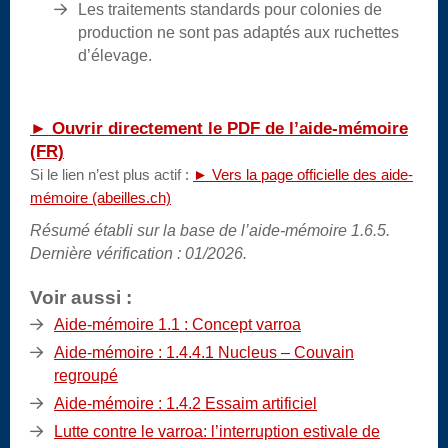
Les traitements standards pour colonies de
production ne sont pas adaptés aux ruchettes
d’élevage.
► Ouvrir directement le PDF de l’aide-mémoire
(FR)
Si le lien n’est plus actif :
► Vers la page officielle des aide-
mémoire (abeilles.ch)
Résumé établi sur la base de l’aide-mémoire 1.6.5.
Dernière vérification : 01/2026.
Voir aussi :
Aide-mémoire 1.1 : Concept varroa
Aide-mémoire : 1.4.4.1 Nucleus – Couvain
regroupé
Aide-mémoire : 1.4.2 Essaim artificiel
Lutte contre le varroa: l’interruption estivale de