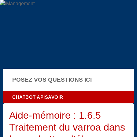
POSEZ VOS QUESTIONS ICI
CHATBOT APISAVOIR
Aide-mémoire : 1.6.5
Traitement du varroa dans