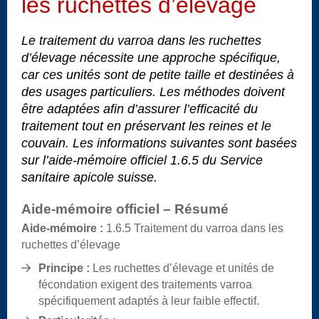
les ruchettes d’élevage
Le traitement du varroa dans les ruchettes
d’élevage nécessite une approche spécifique,
car ces unités sont de petite taille et destinées à
des usages particuliers. Les méthodes doivent
être adaptées afin d’assurer l’efficacité du
traitement tout en préservant les reines et le
couvain. Les informations suivantes sont basées
sur l’aide-mémoire officiel 1.6.5 du Service
sanitaire apicole suisse.
Aide-mémoire officiel – Résumé
Aide-mémoire :
1.6.5 Traitement du varroa dans les
ruchettes d’élevage
Principe :
Les ruchettes d’élevage et unités de
fécondation exigent des traitements varroa
spécifiquement adaptés à leur faible effectif.