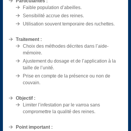
Particularités :
Faible population d’abeilles.
Sensibilité accrue des reines.
Utilisation souvent temporaire des ruchettes.
Traitement :
Choix des méthodes décrites dans l’aide-
mémoire.
Ajustement du dosage et de l’application à la
taille de l’unité.
Prise en compte de la présence ou non de
couvain.
Objectif :
Limiter l’infestation par le varroa sans
compromettre la qualité des reines.
Point important :