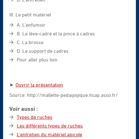
III. Le petit matériel
A. L’enfumoir
B. Le lève-cadre et la pince à cadres
C. La brosse
D. Le support de cadres
Pour aller plus loin
►
Ouvrir la présentation
Source: http://mallette-pedagogique.itsap.asso.fr/
Voir aussi :
Types de ruches
Les différents types de ruches
L'entretien du matériel apicole