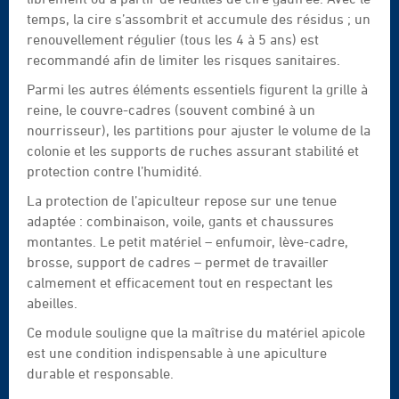
temps, la cire s’assombrit et accumule des résidus ; un
renouvellement régulier (tous les 4 à 5 ans) est
recommandé afin de limiter les risques sanitaires.
Parmi les autres éléments essentiels figurent la grille à
reine, le couvre-cadres (souvent combiné à un
nourrisseur), les partitions pour ajuster le volume de la
colonie et les supports de ruches assurant stabilité et
protection contre l’humidité.
La protection de l’apiculteur repose sur une tenue
adaptée : combinaison, voile, gants et chaussures
montantes. Le petit matériel – enfumoir, lève-cadre,
brosse, support de cadres – permet de travailler
calmement et efficacement tout en respectant les
abeilles.
Ce module souligne que la maîtrise du matériel apicole
est une condition indispensable à une apiculture
durable et responsable.