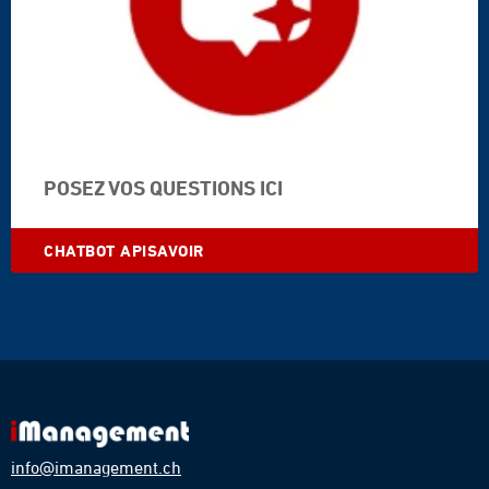
POSEZ VOS QUESTIONS ICI
CHATBOT APISAVOIR
info@imanagement.ch