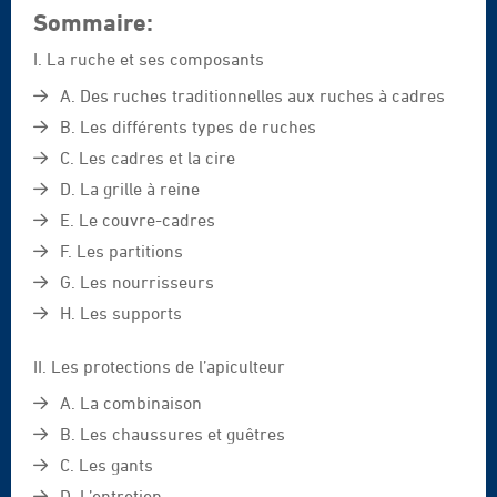
Sommaire:
I. La ruche et ses composants
A. Des ruches traditionnelles aux ruches à cadres
B. Les différents types de ruches
C. Les cadres et la cire
D. La grille à reine
E. Le couvre-cadres
F. Les partitions
G. Les nourrisseurs
H. Les supports
II. Les protections de l’apiculteur
A. La combinaison
B. Les chaussures et guêtres
C. Les gants
D. L’entretien