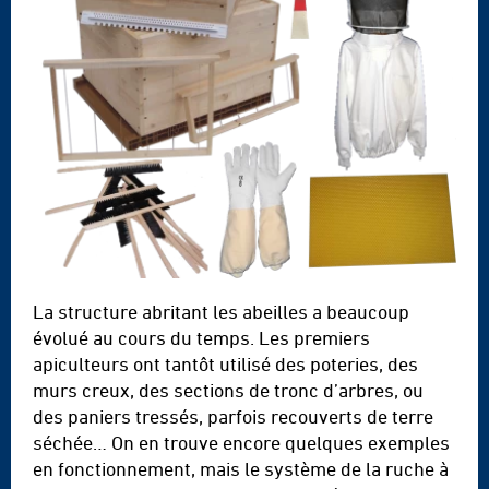
La structure abritant les abeilles a beaucoup
évolué au cours du temps. Les premiers
apiculteurs ont tantôt utilisé des poteries, des
murs creux, des sections de tronc d’arbres, ou
des paniers tressés, parfois recouverts de terre
séchée… On en trouve encore quelques exemples
en fonctionnement, mais le système de la ruche à