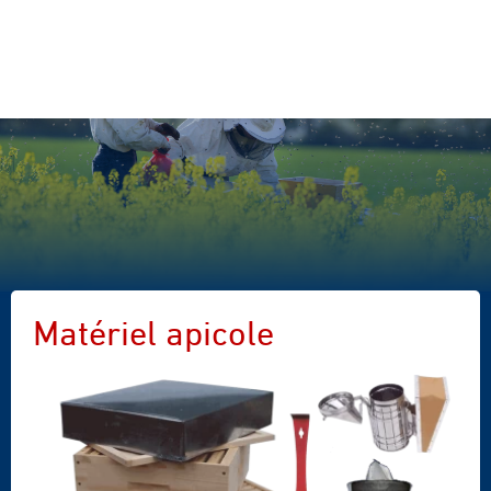
Matériel apicole